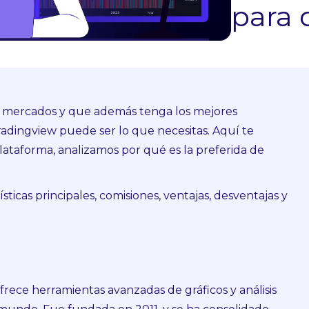
para 
ar mercados y que además tenga los mejores
Tradingview puede ser lo que necesitas. Aquí te
lataforma, analizamos por qué es la preferida de
ticas principales, comisiones, ventajas, desventajas y
rece herramientas avanzadas de gráficos y análisis