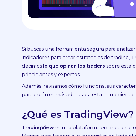
Si buscas una herramienta segura para analiz
indicadores para crear estrategias de trading, 
decimos
lo que opinan los traders
sobre esta p
principiantes y expertos.
Además, revisamos cómo funciona, sus caracterís
para quién es más adecuada esta herramienta.
¿Qué es TradingView?
TradingView
es una plataforma en línea que of