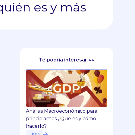
quién es y más
Te podría interesar ↓↓
Análisis Macroeconómico para
principiantes ¿Qué es y cómo
hacerlo?
LEER