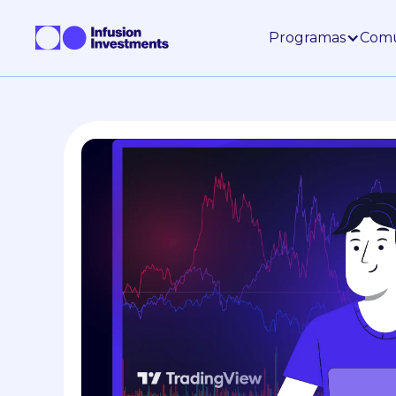
Programas
Com