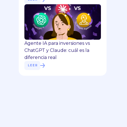
Agente IA para inversiones vs
ChatGPT y Claude: cuál es la
diferencia real
LEER