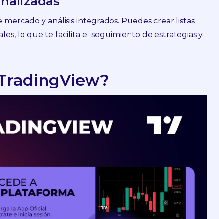
onalizadas
mercado y análisis integrados. Puedes crear listas
s, lo que te facilita el seguimiento de estrategias y
 TradingView?