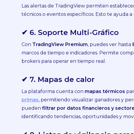
Las alertas de TradingView permiten establecer 
técnicos o eventos específicos. Esto te ayuda
✔ 6. Soporte Multi-Gráfico
Con
TradingView Premium
, puedes ver hasta
marcos de tiempo e indicadores. Permite compar
brokers para operar en tiempo real.
✔ 7. Mapas de calor
La plataforma cuenta con
mapas térmicos
par
primas
, permitiendo visualizar ganadores y pe
pueden
filtrar por datos financieros y sector
identificando tendencias, oportunidades y mov