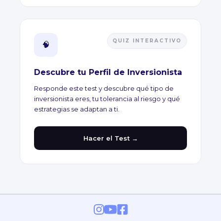
QUIZ INTERACTIVO
🧠
Descubre tu Perfil de Inversionista
Responde este test y descubre qué tipo de
inversionista eres, tu tolerancia al riesgo y qué
estrategias se adaptan a ti.
Hacer el Test →