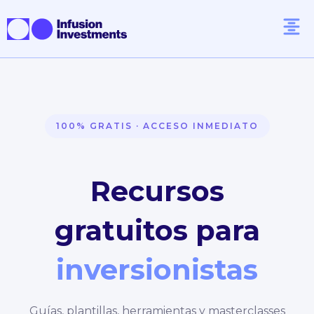
100% GRATIS · ACCESO INMEDIATO
Recursos
gratuitos para
inversionistas
Guías, plantillas, herramientas y masterclasses