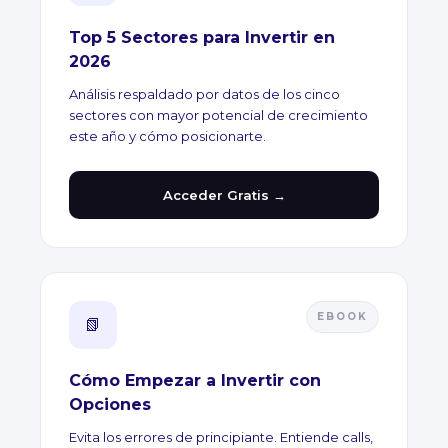
Top 5 Sectores para Invertir en
2026
Análisis respaldado por datos de los cinco
sectores con mayor potencial de crecimiento
este año y cómo posicionarte.
Acceder Gratis →
EBOOK
📗
Cómo Empezar a Invertir con
Opciones
Evita los errores de principiante. Entiende calls,