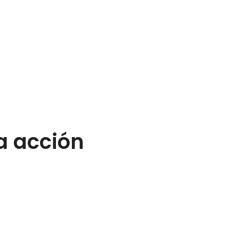
a acción