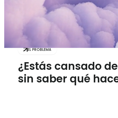
EL PROBLEMA
¿Estás cansado de 
sin saber qué hac