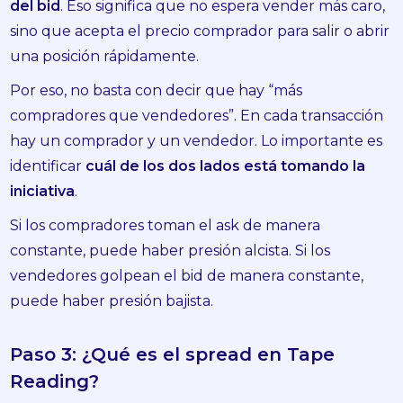
del bid
. Eso significa que no espera vender más caro,
sino que acepta el precio comprador para salir o abrir
una posición rápidamente.
Por eso, no basta con decir que hay “más
compradores que vendedores”. En cada transacción
hay un comprador y un vendedor. Lo importante es
identificar
cuál de los dos lados está tomando la
iniciativa
.
Si los compradores toman el ask de manera
constante, puede haber presión alcista. Si los
vendedores golpean el bid de manera constante,
puede haber presión bajista.
Paso 3: ¿Qué es el spread en Tape
Reading?