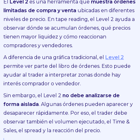
El
Level 2
es una herramienta que
muestra órdenes
limitadas de compra y venta
ubicadas en diferentes
niveles de precio. En tape reading, el Level 2 ayuda a
observar dónde se acumulan órdenes, qué precios
tienen mayor liquidez y cómo reaccionan
compradores y vendedores.
A diferencia de una gráfica tradicional, el
Level 2
permite ver parte del libro de órdenes. Esto puede
ayudar al trader a interpretar zonas donde hay
interés comprador o vendedor.
Sin embargo, el Level 2
no debe analizarse de
forma aislada
. Algunas órdenes pueden aparecer y
desaparecer rápidamente. Por eso, el trader debe
observar también el volumen ejecutado, el Time &
Sales, el spread y la reacción del precio.