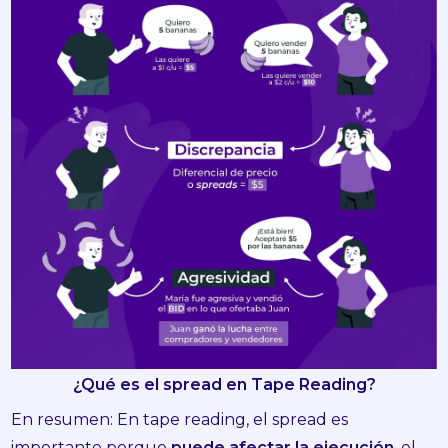
¿Qué es el spread en Tape Reading?
En resumen: En tape reading, el spread es
importante porque
puede afectar la ejecución
, el