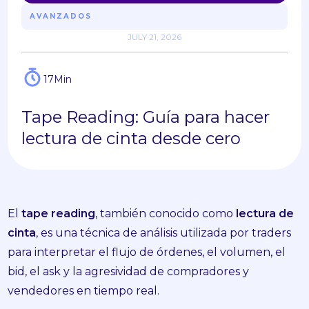
AVANZADOS
JULY 21, 2026
17
Min
Tape Reading: Guía para hacer
lectura de cinta desde cero
El
tape reading
, también conocido como
lectura de
cinta
, es una técnica de análisis utilizada por traders
para interpretar el flujo de órdenes, el volumen, el
bid, el ask y la agresividad de compradores y
vendedores en tiempo real.