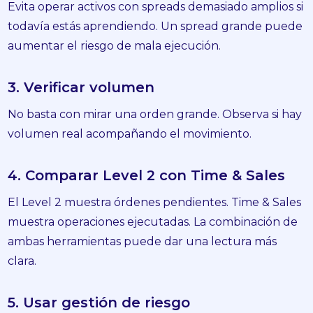
Evita operar activos con spreads demasiado amplios si
todavía estás aprendiendo. Un spread grande puede
aumentar el riesgo de mala ejecución.
3. Verificar volumen
No basta con mirar una orden grande. Observa si hay
volumen real acompañando el movimiento.
4. Comparar Level 2 con Time & Sales
El Level 2 muestra órdenes pendientes. Time & Sales
muestra operaciones ejecutadas. La combinación de
ambas herramientas puede dar una lectura más
clara.
5. Usar gestión de riesgo