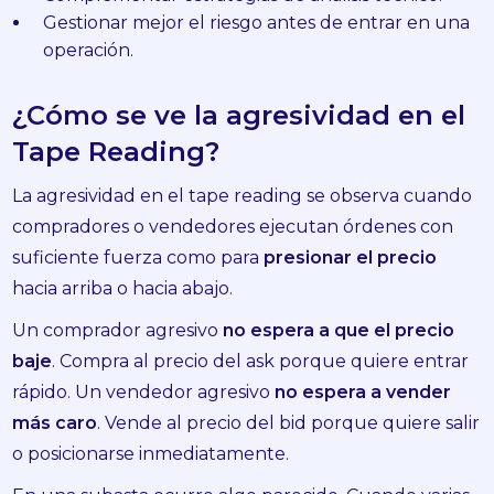
Gestionar mejor el riesgo antes de entrar en una
operación.
¿Cómo se ve la agresividad en el
Tape Reading?
La agresividad en el tape reading se observa cuando
compradores o vendedores ejecutan órdenes con
suficiente fuerza como para
presionar el precio
hacia arriba o hacia abajo.
Un comprador agresivo
no espera a que el precio
baje
. Compra al precio del ask porque quiere entrar
rápido. Un vendedor agresivo
no espera a vender
más caro
. Vende al precio del bid porque quiere salir
o posicionarse inmediatamente.