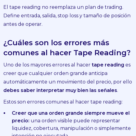
El tape reading no reemplaza un plan de trading.
Define entrada, salida, stop loss y tamaño de posición
antes de operar.
¿Cuáles son los errores más
comunes al hacer Tape Reading?
Uno de los mayores errores al hacer
tape reading
es
creer que cualquier orden grande anticipa
automáticamente un movimiento del precio, por ello
debes saber interpretar muy bien las señales
.
Estos son errores comunes al hacer tape reading:
Creer que una orden grande siempre mueve el
precio:
una orden visible puede representar
liquidez, cobertura, manipulación o simplemente
intención no ejecutada.