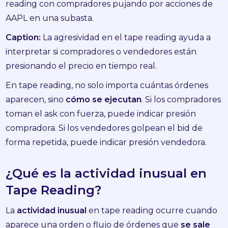
reading con compradores pujando por acciones de
AAPL en una subasta.
Caption:
La agresividad en el tape reading ayuda a
interpretar si compradores o vendedores están
presionando el precio en tiempo real.
En tape reading, no solo importa cuántas órdenes
aparecen, sino
cómo se ejecutan
. Si los compradores
toman el ask con fuerza, puede indicar presión
compradora. Si los vendedores golpean el bid de
forma repetida, puede indicar presión vendedora.
¿Qué es la actividad inusual en
Tape Reading?
La
actividad inusual
en tape reading ocurre cuando
aparece una orden o flujo de órdenes que
se sale