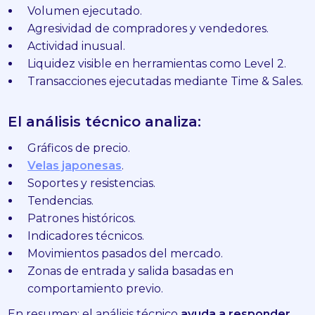
Volumen ejecutado.
Agresividad de compradores y vendedores.
Actividad inusual.
Liquidez visible en herramientas como Level 2.
Transacciones ejecutadas mediante Time & Sales.
El análisis técnico analiza:
Gráficos de precio.
Velas japonesas
.
Soportes y resistencias.
Tendencias.
Patrones históricos.
Indicadores técnicos.
Movimientos pasados del mercado.
Zonas de entrada y salida basadas en
comportamiento previo.
En resumen: el análisis técnico
ayuda a responder