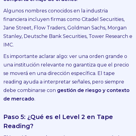
Algunos nombres conocidos en la industria
financiera incluyen firmas como Citadel Securities,
Jane Street, Flow Traders, Goldman Sachs, Morgan
Stanley, Deutsche Bank Securities, Tower Research e
IMC.
Es importante aclarar algo: ver una orden grande o
una institución relevante no garantiza que el precio
se moverá en una dirección específica. El tape
reading ayuda a interpretar señales, pero siempre
debe combinarse con
gestión de riesgo y contexto
de mercado
.
Paso 5: ¿Qué es el Level 2 en Tape
Reading?