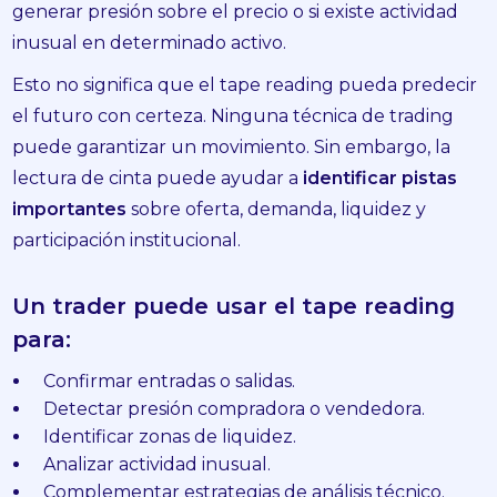
generar presión sobre el precio o si existe actividad
inusual en determinado activo.
Esto no significa que el tape reading pueda predecir
el futuro con certeza. Ninguna técnica de trading
puede garantizar un movimiento. Sin embargo, la
lectura de cinta puede ayudar a
identificar pistas
importantes
sobre oferta, demanda, liquidez y
participación institucional.
Un trader puede usar el tape reading
para:
Confirmar entradas o salidas.
Detectar presión compradora o vendedora.
Identificar zonas de liquidez.
Analizar actividad inusual.
Complementar estrategias de análisis técnico.