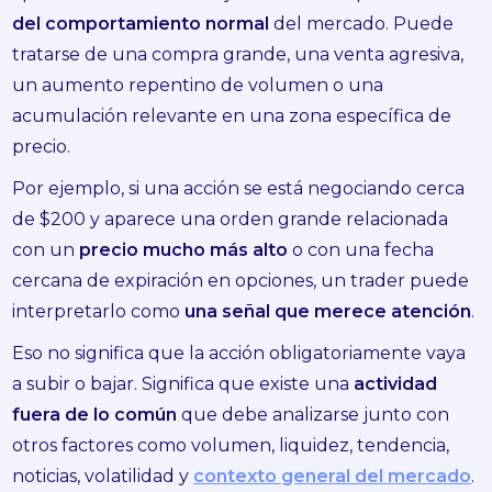
del comportamiento normal
del mercado. Puede
tratarse de una compra grande, una venta agresiva,
un aumento repentino de volumen o una
acumulación relevante en una zona específica de
precio.
Por ejemplo, si una acción se está negociando cerca
de $200 y aparece una orden grande relacionada
con un
precio mucho más alto
o con una fecha
cercana de expiración en opciones, un trader puede
interpretarlo como
una señal que merece atención
.
Eso no significa que la acción obligatoriamente vaya
a subir o bajar. Significa que existe una
actividad
fuera de lo común
que debe analizarse junto con
otros factores como volumen, liquidez, tendencia,
noticias, volatilidad y
contexto general del mercado
.