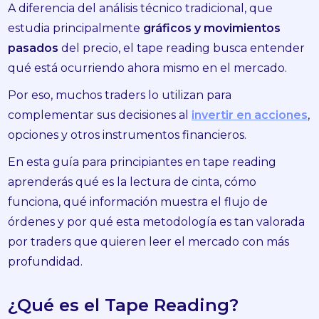
A diferencia del análisis técnico tradicional, que
estudia principalmente
gráficos y movimientos
pasados
del precio, el tape reading busca entender
qué está ocurriendo ahora mismo en el mercado.
Por eso, muchos traders lo utilizan para
complementar sus decisiones al
invertir en acciones
,
opciones
y otros instrumentos financieros.
En esta guía para principiantes en tape reading
aprenderás qué es la lectura de cinta, cómo
funciona, qué información muestra el flujo de
órdenes y por qué esta metodología es tan valorada
por traders que quieren leer el mercado con más
profundidad.
¿Qué es el Tape Reading?