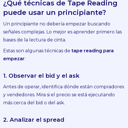
¿Qué técnicas de Tape Reading
puede usar un principiante?
Un principiante no debería empezar buscando
señales complejas. Lo mejor es aprender primero las
bases de la lectura de cinta.
Estas son algunas técnicas de
tape reading para
empezar
:
1. Observar el bid y el ask
Antes de operar, identifica dónde están compradores
y vendedores. Mira si el precio se está ejecutando
más cerca del bid o del ask.
2. Analizar el spread