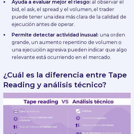
Ayuda a evaluar mejor el riesgo:
al observar el
bid, el ask, el spread y el volumen, el trader
puede tener una idea más clara de la calidad de
ejecución antes de operar.
Permite detectar actividad inusual:
una orden
grande, un aumento repentino de volumen o
una ejecución agresiva pueden indicar que algo
relevante está ocurriendo en el mercado.
¿Cuál es la diferencia entre Tape
Reading y análisis técnico?