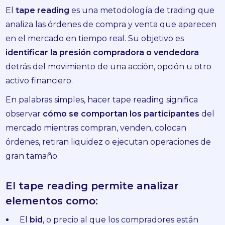
El
tape reading
es una metodología de trading que
analiza las órdenes de compra y venta que aparecen
en el mercado en tiempo real. Su objetivo es
identificar la presión compradora o vendedora
detrás del movimiento de una acción, opción u otro
activo financiero.
En palabras simples, hacer tape reading significa
observar
cómo se comportan los participantes
del
mercado mientras compran, venden, colocan
órdenes, retiran liquidez o ejecutan operaciones de
gran tamaño.
El tape reading permite analizar
elementos como:
El
bid
, o precio al que los compradores están