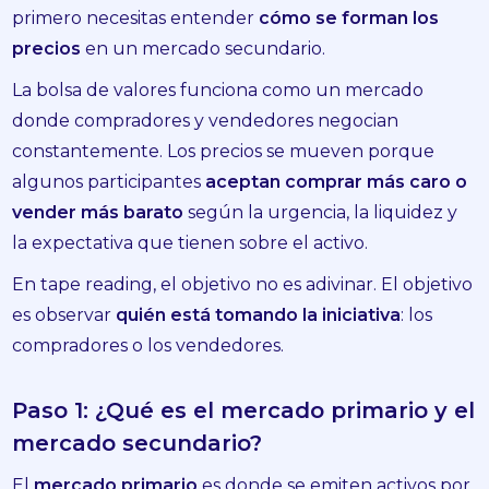
primero necesitas entender
cómo se forman los
precios
en un mercado secundario.
La bolsa de valores funciona como un mercado
donde compradores y vendedores negocian
constantemente. Los precios se mueven porque
algunos participantes
aceptan comprar más caro o
vender más barato
según la urgencia, la liquidez y
la expectativa que tienen sobre el activo.
En tape reading, el objetivo no es adivinar. El objetivo
es observar
quién está tomando la iniciativa
: los
compradores o los vendedores.
Paso 1: ¿Qué es el mercado primario y el
mercado secundario?
El
mercado primario
es donde se emiten activos por