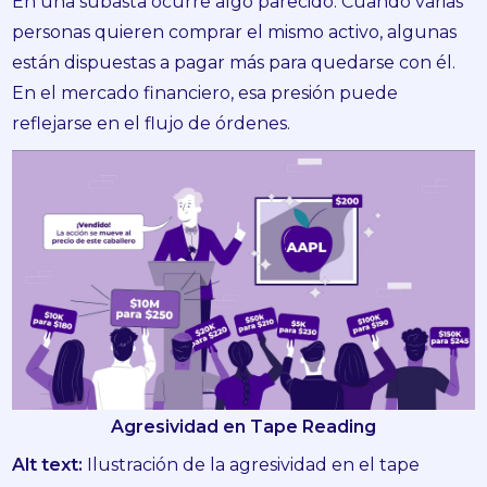
En una subasta ocurre algo parecido. Cuando varias
personas quieren comprar el mismo activo, algunas
están dispuestas a pagar más para quedarse con él.
En el mercado financiero, esa presión puede
reflejarse en el flujo de órdenes.
Agresividad en Tape Reading
Alt text:
Ilustración de la agresividad en el tape