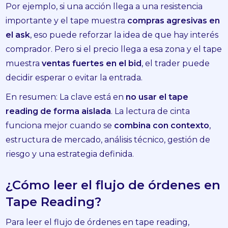
Por ejemplo, si una acción llega a una resistencia
importante y el tape muestra
compras agresivas en
el ask
, eso puede reforzar la idea de que hay interés
comprador. Pero si el precio llega a esa zona y el tape
muestra
ventas fuertes en el bid
, el trader puede
decidir esperar o evitar la entrada.
En resumen: La clave está en
no usar el tape
reading de forma aislada
. La lectura de cinta
funciona mejor cuando se
combina con contexto
,
estructura de mercado, análisis técnico, gestión de
riesgo y una estrategia definida.
¿Cómo leer el flujo de órdenes en
Tape Reading?
Para leer el flujo de órdenes en tape reading,