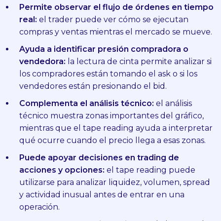
Permite observar el flujo de órdenes en tiempo
real:
el trader puede ver cómo se ejecutan
compras y ventas mientras el mercado se mueve.
Ayuda a identificar presión compradora o
vendedora:
la lectura de cinta permite analizar si
los compradores están tomando el ask o si los
vendedores están presionando el bid.
Complementa el análisis técnico:
el análisis
técnico muestra zonas importantes del gráfico,
mientras que el tape reading ayuda a interpretar
qué ocurre cuando el precio llega a esas zonas.
Puede apoyar decisiones en trading de
acciones y opciones:
el tape reading puede
utilizarse para analizar liquidez, volumen, spread
y actividad inusual antes de entrar en una
operación.