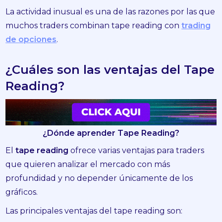
La actividad inusual es una de las razones por las que
muchos traders combinan tape reading con
trading
de opciones
.
¿Cuáles son las ventajas del Tape
Reading?
¿Dónde aprender Tape Reading?
El
tape reading
ofrece varias ventajas para traders
que quieren analizar el mercado con más
profundidad y no depender únicamente de los
gráficos.
Las principales ventajas del tape reading son: