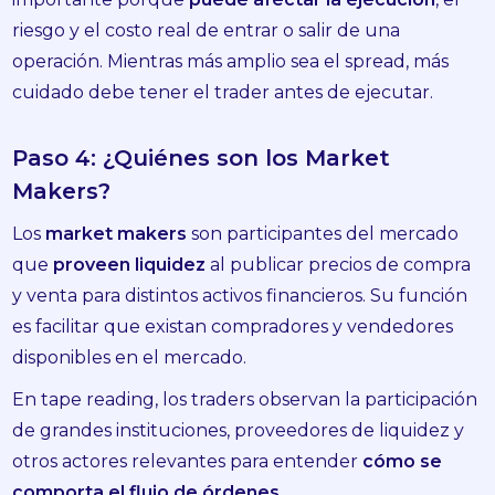
riesgo y el costo real de entrar o salir de una
operación. Mientras más amplio sea el spread, más
cuidado debe tener el trader antes de ejecutar.
Paso 4: ¿Quiénes son los Market
Makers?
Los
market makers
son participantes del mercado
que
proveen liquidez
al publicar precios de compra
y venta para distintos activos financieros. Su función
es facilitar que existan compradores y vendedores
disponibles en el mercado.
En tape reading, los traders observan la participación
de grandes instituciones, proveedores de liquidez y
otros actores relevantes para entender
cómo se
comporta el flujo de órdenes
.