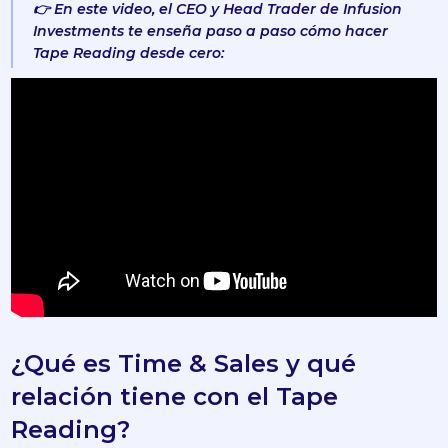
👉 En este video, el CEO y Head Trader de Infusion
Investments te enseña paso a paso cómo hacer
Tape Reading desde cero:
¿Qué es Time & Sales y qué
relación tiene con el Tape
Reading?