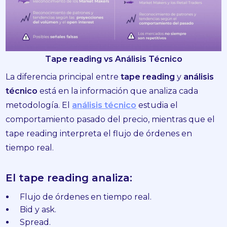
Tape reading vs Análisis Técnico
La diferencia principal entre
tape reading
y
análisis
técnico
está en la información que analiza cada
metodología. El
análisis técnico
estudia el
comportamiento pasado del precio, mientras que el
tape reading interpreta el flujo de órdenes en
tiempo real.
El tape reading analiza:
Flujo de órdenes en tiempo real.
Bid y ask.
Spread.