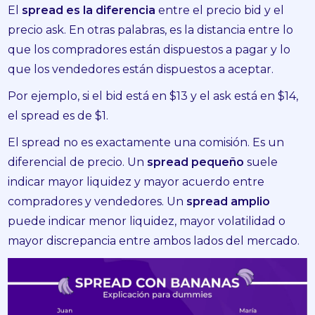
El
spread es la diferencia
entre el precio bid y el
precio ask. En otras palabras, es la distancia entre lo
que los compradores están dispuestos a pagar y lo
que los vendedores están dispuestos a aceptar.
Por ejemplo, si el bid está en $13 y el ask está en $14,
el spread es de $1.
El spread no es exactamente una comisión. Es un
diferencial de precio. Un
spread pequeño
suele
indicar mayor liquidez y mayor acuerdo entre
compradores y vendedores. Un
spread amplio
puede indicar menor liquidez, mayor volatilidad o
mayor discrepancia entre ambos lados del mercado.