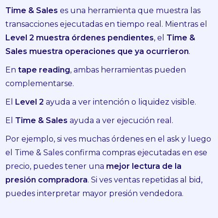
Time & Sales
es una herramienta que muestra las
transacciones ejecutadas en tiempo real. Mientras el
Level 2 muestra órdenes pendientes
, el
Time &
Sales muestra operaciones que ya ocurrieron
.
En
tape reading
, ambas herramientas pueden
complementarse.
El
Level 2
ayuda a ver intención o liquidez visible.
El
Time & Sales
ayuda a ver ejecución real.
Por ejemplo, si ves muchas órdenes en el ask y luego
el Time & Sales confirma compras ejecutadas en ese
precio, puedes tener una
mejor lectura de la
presión compradora
. Si ves ventas repetidas al bid,
puedes interpretar mayor presión vendedora.