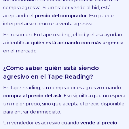
compra agresiva. Si un trader vende al bid, está
aceptando el
precio del comprador
. Eso puede
interpretarse como una venta agresiva.
En resumen: En tape reading, el bid y el ask ayudan
a identificar
quién está actuando con más urgencia
en el mercado.
¿Cómo saber quién está siendo
agresivo en el Tape Reading?
En tape reading, un comprador es agresivo cuando
compra al precio del ask
. Eso significa que no espera
un mejor precio, sino que acepta el precio disponible
para entrar de inmediato.
Un vendedor es agresivo cuando
vende al precio