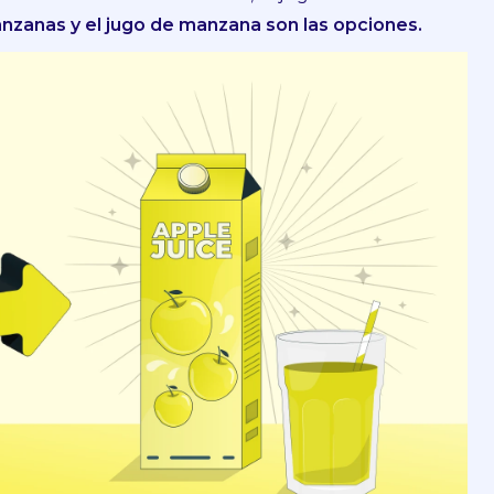
anzanas y el jugo de manzana son las opciones.