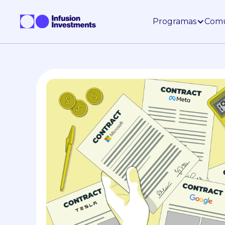
Programas
Com