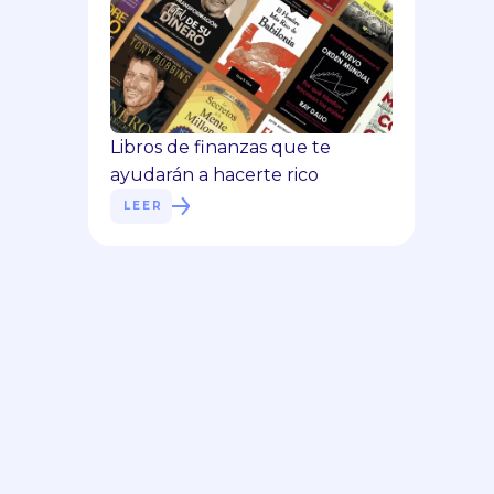
Libros de finanzas que te
ayudarán a hacerte rico
LEER