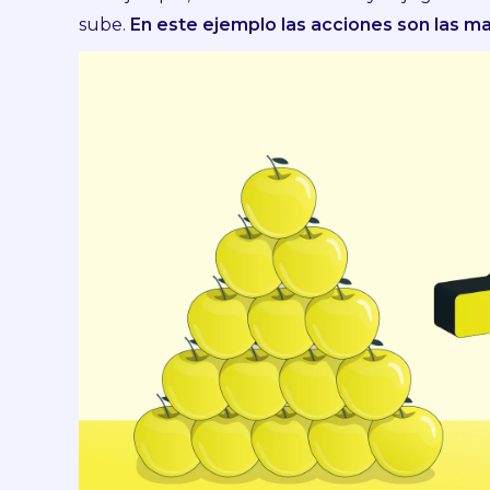
sube.
En este ejemplo las acciones son las m