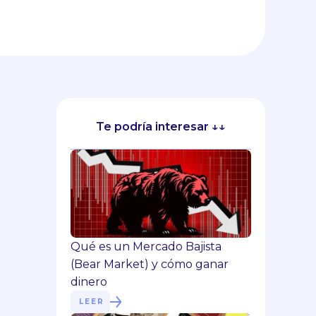
Te podría interesar ↓↓
Qué es un Mercado Bajista
(Bear Market) y cómo ganar
dinero
LEER