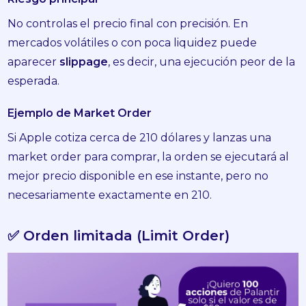
No controlas el precio final con precisión. En
mercados volátiles o con poca liquidez puede
aparecer
slippage
, es decir, una ejecución peor de la
esperada.
Ejemplo de Market Order
Si Apple cotiza cerca de 210 dólares y lanzas una
market order para comprar, la orden se ejecutará al
mejor precio disponible en ese instante, pero no
necesariamente exactamente en 210.
✅ Orden limitada (Limit Order)