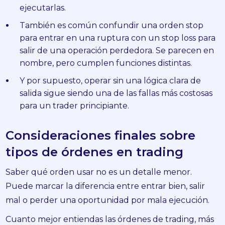
ejecutarlas.
También es común confundir una orden stop
para entrar en una ruptura con un stop loss para
salir de una operación perdedora. Se parecen en
nombre, pero cumplen funciones distintas.
Y por supuesto, operar sin una lógica clara de
salida sigue siendo una de las fallas más costosas
para un trader principiante.
Consideraciones finales sobre
tipos de órdenes en trading
Saber qué orden usar no es un detalle menor.
Puede marcar la diferencia entre entrar bien, salir
mal o perder una oportunidad por mala ejecución.
Cuanto mejor entiendas las órdenes de trading, más