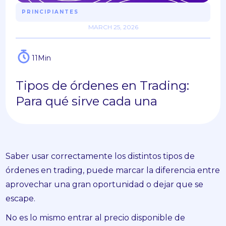
PRINCIPIANTES
MARCH 25, 2026
11
Min
Tipos de órdenes en Trading:
Para qué sirve cada una
Saber usar correctamente los distintos tipos de
órdenes en trading, puede marcar la diferencia entre
aprovechar una gran oportunidad o dejar que se
escape.
No es lo mismo entrar al precio disponible de