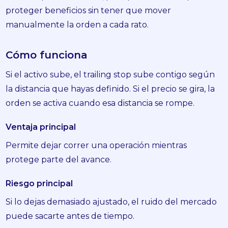
proteger beneficios sin tener que mover
manualmente la orden a cada rato.
Cómo funciona
Si el activo sube, el trailing stop sube contigo según
la distancia que hayas definido. Si el precio se gira, la
orden se activa cuando esa distancia se rompe.
Ventaja principal
Permite dejar correr una operación mientras
protege parte del avance.
Riesgo principal
Si lo dejas demasiado ajustado, el ruido del mercado
puede sacarte antes de tiempo.