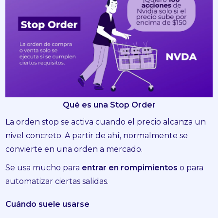
Qué es una Stop Order
La orden stop se activa cuando el precio alcanza un
nivel concreto. A partir de ahí, normalmente se
convierte en una orden a mercado.
Se usa mucho para
entrar en rompimientos
o para
automatizar ciertas salidas.
Cuándo suele usarse