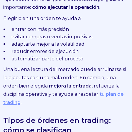
importante:
cómo ejecutar la operación
.
Elegir bien una orden te ayuda a:
entrar con más precisión
evitar compras o ventas impulsivas
adaptarte mejor a la volatilidad
reducir errores de ejecución
automatizar parte del proceso
Una buena lectura del mercado puede arruinarse si
la ejecutas con una mala orden. En cambio, una
orden bien elegida
mejora la entrada
, refuerza la
disciplina operativa y te ayuda a respetar
tu plan de
trading
.
Tipos de órdenes en trading:
cómo se clasifican