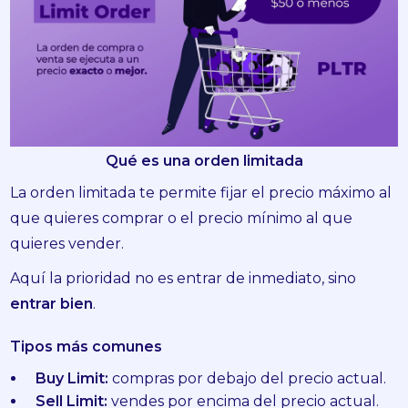
Qué es una orden limitada
La orden limitada te permite fijar el precio máximo al
que quieres comprar o el precio mínimo al que
quieres vender.
Aquí la prioridad no es entrar de inmediato, sino
entrar bien
.
Tipos más comunes
Buy Limit:
compras por debajo del precio actual.
Sell Limit:
vendes por encima del precio actual.