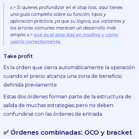
👉 Si quieres profundizar en el stop loss, aquí tienes
una guía completa sobre su función, tipos y
aplicación práctica, ya que su lógica, sus variantes y
los errores comunes merecen un desarrollo más
amplio 👉
qué es el stop loss en trading y cómo
usarlo correctamente.
Take profit
Es la orden que cierra automáticamente la operación
cuando el precio alcanza una zona de beneficio
definida previamente.
Estas dos órdenes forman parte de la estructura de
salida de muchas estrategias, pero no deben
confundirse con las órdenes de entrada.
✅ Órdenes combinadas: OCO y bracket