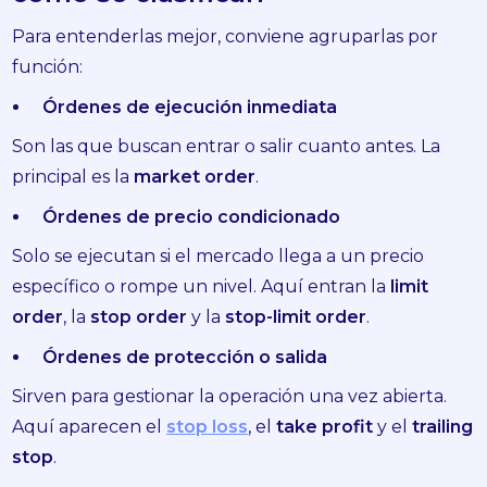
Para entenderlas mejor, conviene agruparlas por
función:
Órdenes de ejecución inmediata
Son las que buscan entrar o salir cuanto antes. La
principal es la
market order
.
Órdenes de precio condicionado
Solo se ejecutan si el mercado llega a un precio
específico o rompe un nivel. Aquí entran la
limit
order
, la
stop order
y la
stop-limit order
.
Órdenes de protección o salida
Sirven para gestionar la operación una vez abierta.
Aquí aparecen el
stop loss
, el
take profit
y el
trailing
stop
.