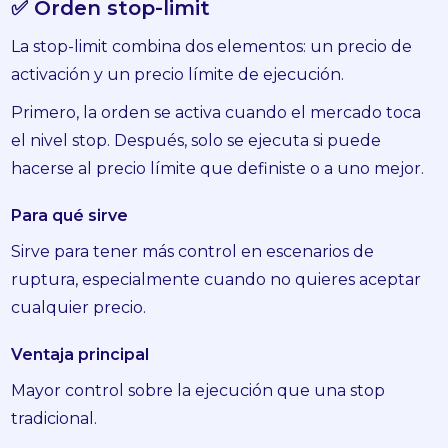
✅ Orden stop-limit
La stop-limit combina dos elementos: un precio de
activación y un precio límite de ejecución.
Primero, la orden se activa cuando el mercado toca
el nivel stop. Después, solo se ejecuta si puede
hacerse al precio límite que definiste o a uno mejor.
Para qué sirve
Sirve para tener más control en escenarios de
ruptura, especialmente cuando no quieres aceptar
cualquier precio.
Ventaja principal
Mayor control sobre la ejecución que una stop
tradicional.