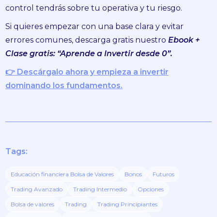
control tendrás sobre tu operativa y tu riesgo.
Si quieres empezar con una base clara y evitar
errores comunes, descarga gratis nuestro
Ebook +
Clase gratis: “Aprende a Invertir desde 0”.
👉 Descárgalo ahora y empieza a invertir
dominando los fundamentos.
Tags:
Educación financiera Bolsa de Valores
Bonos
Futuros
Trading Avanzado
Trading Intermedio
Opciones
Bolsa de valores
Trading
Trading Principiantes