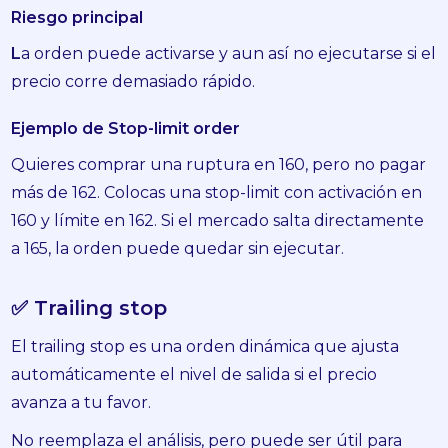
Riesgo principal
L
a orden puede activarse y aun así no ejecutarse si el
precio corre demasiado rápido.
Ejemplo de Stop-limit order
Quieres comprar una ruptura en 160, pero no pagar
más de 162. Colocas una stop-limit con activación en
160 y límite en 162. Si el mercado salta directamente
a 165, la orden puede quedar sin ejecutar.
✅ Trailing stop
El trailing stop es una orden dinámica que ajusta
automáticamente el nivel de salida si el precio
avanza a tu favor.
No reemplaza el análisis, pero puede ser útil para