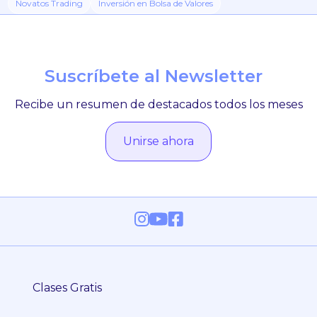
Novatos Trading
Inversión en Bolsa de Valores
Suscríbete al Newsletter
Recibe un resumen de destacados todos los meses
Unirse ahora
Clases Gratis