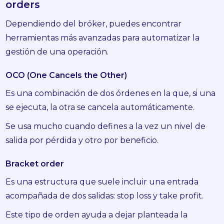
orders
Dependiendo del bróker, puedes encontrar
herramientas más avanzadas para automatizar la
gestión de una operación.
OCO (One Cancels the Other)
Es una combinación de dos órdenes en la que, si una
se ejecuta, la otra se cancela automáticamente.
Se usa mucho cuando defines a la vez un nivel de
salida por pérdida y otro por beneficio.
Bracket order
Es una estructura que suele incluir una entrada
acompañada de dos salidas: stop loss y take profit.
Este tipo de orden ayuda a dejar planteada la