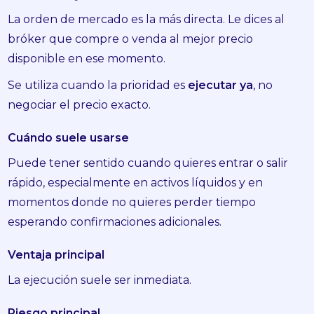
La orden de mercado es la más directa. Le dices al
bróker que compre o venda al mejor precio
disponible en ese momento.
Se utiliza cuando la prioridad es
ejecutar ya
, no
negociar el precio exacto.
Cuándo suele usarse
Puede tener sentido cuando quieres entrar o salir
rápido, especialmente en activos líquidos y en
momentos donde no quieres perder tiempo
esperando confirmaciones adicionales.
Ventaja principal
La ejecución suele ser inmediata.
Riesgo principal