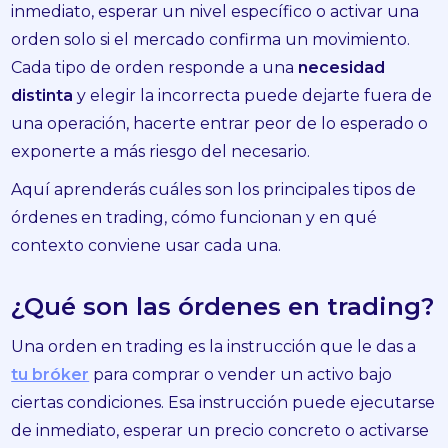
inmediato, esperar un nivel específico o activar una
orden solo si el mercado confirma un movimiento.
Cada tipo de orden responde a una
necesidad
distinta
y elegir la incorrecta puede dejarte fuera de
una operación, hacerte entrar peor de lo esperado o
exponerte a más riesgo del necesario.
Aquí aprenderás cuáles son los principales tipos de
órdenes en trading, cómo funcionan y en qué
contexto conviene usar cada una.
¿Qué son las órdenes en trading?
Una orden en trading es la instrucción que le das a
tu bróker
para comprar o vender un activo bajo
ciertas condiciones. Esa instrucción puede ejecutarse
de inmediato, esperar un precio concreto o activarse