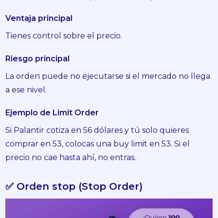
Ventaja principal
Tienes control sobre el precio.
Riesgo principal
La orden puede no ejecutarse si el mercado no llega
a ese nivel.
Ejemplo de Limit Order
Si Palantir cotiza en 56 dólares y tú solo quieres
comprar en 53, colocas una buy limit en 53. Si el
precio no cae hasta ahí, no entras.
✅ Orden stop (Stop Order)