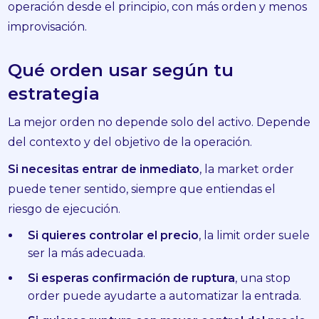
operación desde el principio, con más orden y menos
improvisación.
Qué orden usar según tu
estrategia
La mejor orden no depende solo del activo. Depende
del contexto y del objetivo de la operación.
Si necesitas entrar de inmediato
, la market order
puede tener sentido, siempre que entiendas el
riesgo de ejecución.
Si quieres controlar el precio
, la limit order suele
ser la más adecuada.
Si esperas confirmación de ruptura
, una stop
order puede ayudarte a automatizar la entrada.