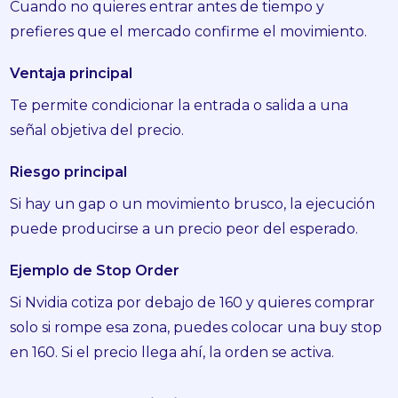
Cuando no quieres entrar antes de tiempo y
prefieres que el mercado confirme el movimiento.
Ventaja principal
Te permite condicionar la entrada o salida a una
señal objetiva del precio.
Riesgo principal
Si hay un gap o un movimiento brusco, la ejecución
puede producirse a un precio peor del esperado.
Ejemplo de Stop Order
Si Nvidia cotiza por debajo de 160 y quieres comprar
solo si rompe esa zona, puedes colocar una buy stop
en 160. Si el precio llega ahí, la orden se activa.