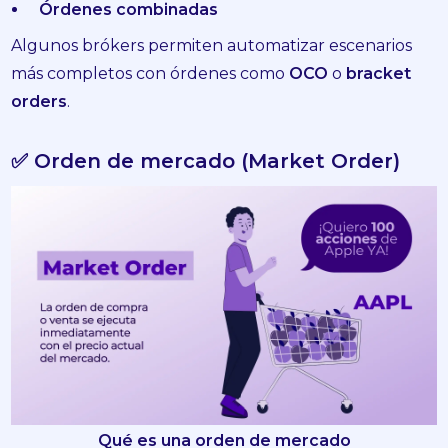
Órdenes combinadas
Algunos brókers permiten automatizar escenarios
más completos con órdenes como
OCO
o
bracket
orders
.
✅ Orden de mercado (Market Order)
Qué es una orden de mercado