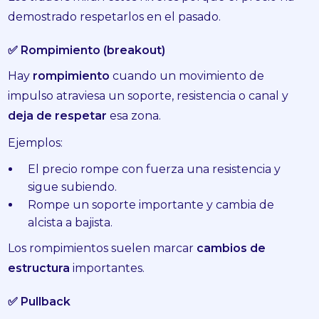
demostrado respetarlos en el pasado.
✅ Rompimiento (breakout)
Hay
rompimiento
cuando un movimiento de
impulso atraviesa un soporte, resistencia o canal y
deja de respetar
esa zona.
Ejemplos:
El precio rompe con fuerza una resistencia y
sigue subiendo.
Rompe un soporte importante y cambia de
alcista a bajista.
Los rompimientos suelen marcar
cambios de
estructura
importantes.
✅ Pullback