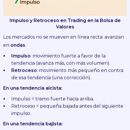
Impulso y Retroceso en Trading en la Bolsa de
Valores
Los mercados no se mueven en línea recta: avanzan
en
ondas
.
Impulso
: movimiento fuerte a favor de la
tendencia (avanza más, con más volumen).
Retroceso
: movimiento más pequeño en contra
de esa tendencia (una corrección).
En una tendencia alcista:
Impulso = tramo fuerte hacia arriba.
Retroceso = pequeña bajada antes del siguiente
impulso.
En una tendencia bajista: