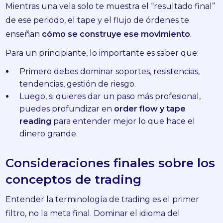
Mientras una vela solo te muestra el “resultado final”
de ese periodo, el tape y el flujo de órdenes te
enseñan
cómo se construye ese movimiento
.
Para un principiante, lo importante es saber que:
Primero debes dominar soportes, resistencias,
tendencias, gestión de riesgo.
Luego, si quieres dar un paso más profesional,
puedes profundizar en
order flow y tape
reading
para entender mejor lo que hace el
dinero grande.
Consideraciones finales sobre los
conceptos de trading
Entender la terminología de trading es el primer
filtro, no la meta final. Dominar el idioma del