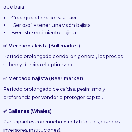
que baja.
Cree que el precio va a caer.
“Ser oso” = tener una visión bajista.
Bearish
: sentimiento bajista.
✅ Mercado alcista (Bull market)
Período prolongado donde, en general, los precios
suben y domina el optimismo.
✅ Mercado bajista (Bear market)
Período prolongado de caídas, pesimismo y
preferencia por vender o proteger capital.
✅ Ballenas (Whales)
Participantes con
mucho capital
(fondos, grandes
inversores, instituciones).