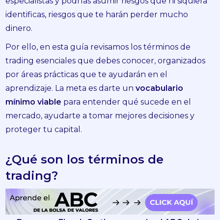
especialistas y podrías asumir riesgos que ni siquiera
identificas, riesgos que te harán perder mucho
dinero.
Por ello, en esta guía revisamos los términos de
trading esenciales que debes conocer, organizados
por áreas prácticas que te ayudarán en el
aprendizaje. La meta es darte un
vocabulario
mínimo viable
para entender qué sucede en el
mercado, ayudarte a tomar mejores decisiones y
proteger tu capital.
¿Qué son los términos de
trading?