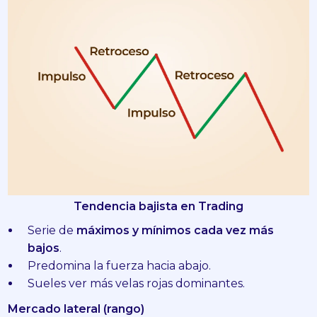
Tendencia bajista en Trading
Serie de
máximos y mínimos cada vez más
bajos
.
Predomina la fuerza hacia abajo.
Sueles ver más velas rojas dominantes.
Mercado lateral (rango)