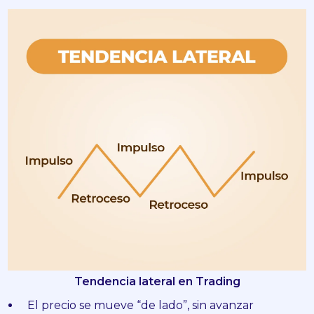
Tendencia lateral en Trading
El precio se mueve “de lado”, sin avanzar