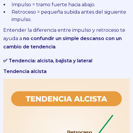
Impulso = tramo fuerte hacia abajo.
Retroceso = pequeña subida antes del siguiente
impulso.
Entender la diferencia entre impulso y retroceso te
ayuda a
no confundir un simple descanso con un
cambio de tendencia
.
✅ Tendencia: alcista, bajista y lateral
Tendencia alcista