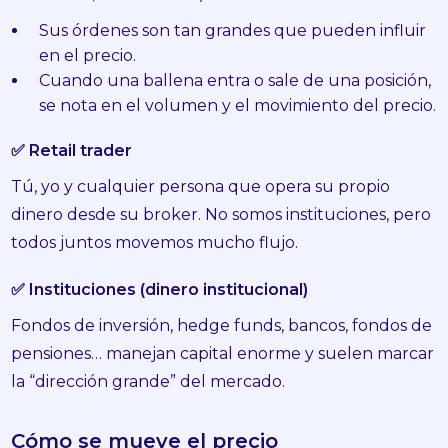
Sus órdenes son tan grandes que pueden influir
en el precio.
Cuando una ballena entra o sale de una posición,
se nota en el volumen y el movimiento del precio.
✅ Retail trader
Tú, yo y cualquier persona que opera su propio
dinero desde su broker. No somos instituciones, pero
todos juntos movemos mucho flujo.
✅ Instituciones (dinero institucional)
Fondos de inversión, hedge funds, bancos, fondos de
pensiones… manejan capital enorme y suelen marcar
la “dirección grande” del mercado.
Cómo se mueve el precio