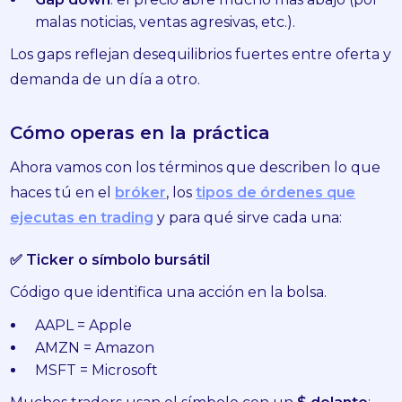
malas noticias, ventas agresivas, etc.).
Los gaps reflejan desequilibrios fuertes entre oferta y
demanda de un día a otro.
Cómo operas en la práctica
Ahora vamos con los términos que describen lo que
haces tú en el
bróker
, los
tipos de órdenes que
ejecutas en trading
y para qué sirve cada una:
✅ Ticker o símbolo bursátil
Código que identifica una acción en la bolsa.
AAPL = Apple
AMZN = Amazon
MSFT = Microsoft