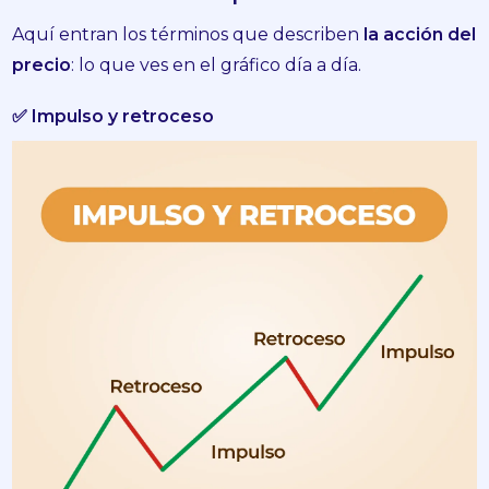
Aquí entran los términos que describen
la acción del
precio
: lo que ves en el gráfico día a día.
✅ Impulso y retroceso