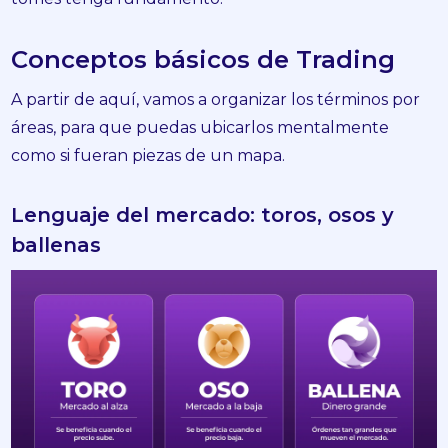
Conceptos básicos de Trading
A partir de aquí, vamos a organizar los términos por
áreas, para que puedas ubicarlos mentalmente
como si fueran piezas de un mapa.
Lenguaje del mercado: toros, osos y
ballenas