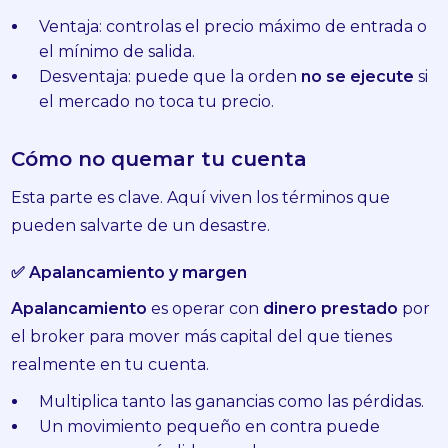
Ventaja: controlas el precio máximo de entrada o
el mínimo de salida.
Desventaja: puede que la orden
no se ejecute
si
el mercado no toca tu precio.
Cómo no quemar tu cuenta
Esta parte es clave. Aquí viven los términos que
pueden salvarte de un desastre.
✅ Apalancamiento y margen
Apalancamiento
es operar con
dinero prestado
por
el broker para mover más capital del que tienes
realmente en tu cuenta.
Multiplica tanto las ganancias como las pérdidas.
Un movimiento pequeño en contra puede