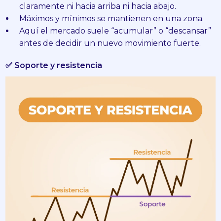
claramente ni hacia arriba ni hacia abajo.
Máximos y mínimos se mantienen en una zona.
Aquí el mercado suele “acumular” o “descansar”
antes de decidir un nuevo movimiento fuerte.
✅ Soporte y resistencia