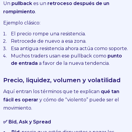
Un
pullback
es un
retroceso después de un
rompimiento
.
Ejemplo clásico:
El precio rompe una resistencia.
Retrocede de nuevo a esa zona.
Esa antigua resistencia ahora actúa como soporte.
Muchos traders usan ese pullback como
punto
de entrada
a favor de la nueva tendencia.
Precio, liquidez, volumen y volatilidad
Aquí entran los términos que te explican
qué tan
fácil es operar
y cómo de “violento” puede ser el
movimiento.
✅ Bid, Ask y Spread