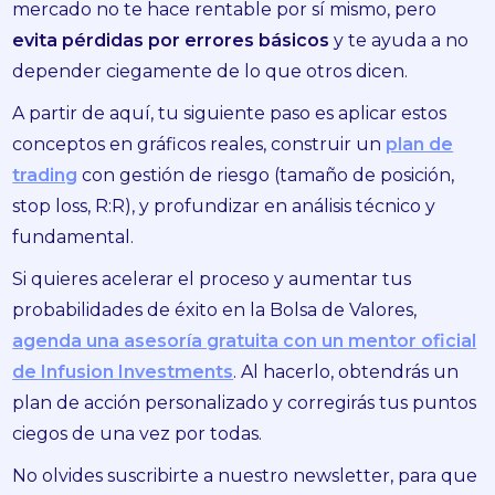
mercado no te hace rentable por sí mismo, pero
evita pérdidas por errores básicos
y te ayuda a no
depender ciegamente de lo que otros dicen.
A partir de aquí, tu siguiente paso es aplicar estos
conceptos en gráficos reales, construir un
plan de
trading
con gestión de riesgo (tamaño de posición,
stop loss, R:R), y profundizar en análisis técnico y
fundamental.
Si quieres acelerar el proceso y aumentar tus
probabilidades de éxito en la Bolsa de Valores,
agenda una asesoría gratuita con un mentor oficial
de Infusion Investments
. Al hacerlo, obtendrás un
plan de acción personalizado y corregirás tus puntos
ciegos de una vez por todas.
No olvides suscribirte a nuestro newsletter, para que