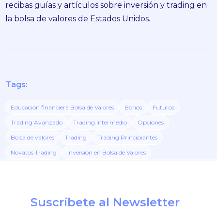
recibas guías y artículos sobre inversión y trading en
la bolsa de valores de Estados Unidos.
Tags:
Educación financiera Bolsa de Valores
Bonos
Futuros
Trading Avanzado
Trading Intermedio
Opciones
Bolsa de valores
Trading
Trading Principiantes
Novatos Trading
Inversión en Bolsa de Valores
Suscríbete al Newsletter