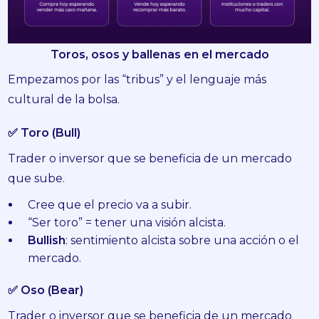
Toros, osos y ballenas en el mercado
Empezamos por las “tribus” y el lenguaje más
cultural de la bolsa.
✅ Toro (Bull)
Trader o inversor que se beneficia de un mercado
que sube.
Cree que el precio va a subir.
“Ser toro” = tener una visión alcista.
Bullish
: sentimiento alcista sobre una acción o el
mercado.
✅ Oso (Bear)
Trader o inversor que se beneficia de un mercado