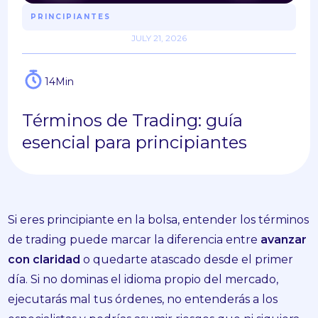
PRINCIPIANTES
JULY 21, 2026
14
Min
Términos de Trading: guía
esencial para principiantes
Si eres principiante en la bolsa, entender los términos
de trading puede marcar la diferencia entre
avanzar
con claridad
o quedarte atascado desde el primer
día. Si no dominas el idioma propio del mercado,
ejecutarás mal tus órdenes, no entenderás a los