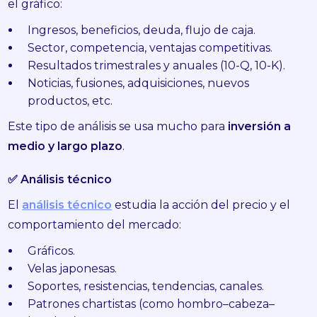
el gráfico:
Ingresos, beneficios, deuda, flujo de caja.
Sector, competencia, ventajas competitivas.
Resultados trimestrales y anuales (10-Q, 10-K).
Noticias, fusiones, adquisiciones, nuevos
productos, etc.
Este tipo de análisis se usa mucho para
inversión a
medio y largo plazo
.
✅ Análisis técnico
El
análisis técnico
estudia la acción del precio y el
comportamiento del mercado:
Gráficos.
Velas japonesas.
Soportes, resistencias, tendencias, canales.
Patrones chartistas (como hombro–cabeza–