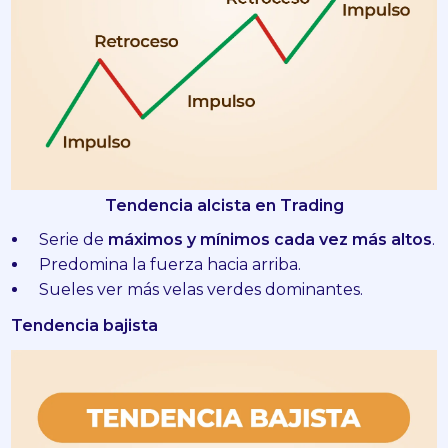
Tendencia alcista en Trading
Serie de
máximos y mínimos cada vez más altos
.
Predomina la fuerza hacia arriba.
Sueles ver más velas verdes dominantes.
Tendencia bajista